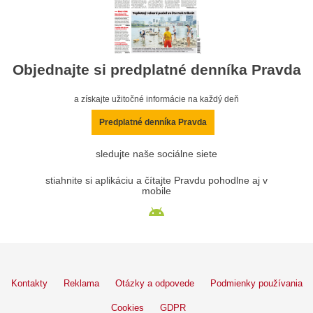
Objednajte si predplatné denníka Pravda
a získajte užitočné informácie na každý deň
Predplatné denníka Pravda
sledujte naše sociálne siete
stiahnite si aplikáciu a čítajte Pravdu pohodlne aj v
mobile
Kontakty
Reklama
Otázky a odpovede
Podmienky používania
Cookies
GDPR